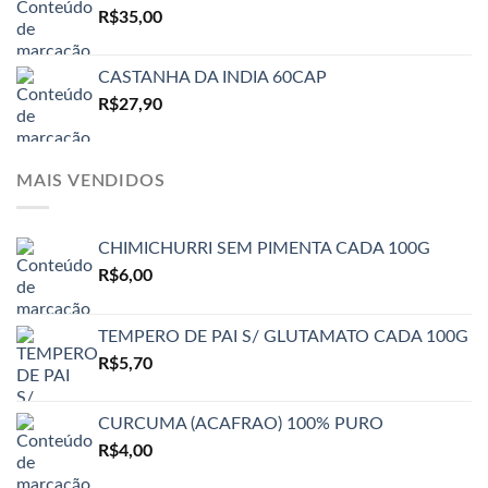
R$
35,00
CASTANHA DA INDIA 60CAP
R$
27,90
MAIS VENDIDOS
CHIMICHURRI SEM PIMENTA CADA 100G
R$
6,00
TEMPERO DE PAI S/ GLUTAMATO CADA 100G
R$
5,70
CURCUMA (ACAFRAO) 100% PURO
R$
4,00