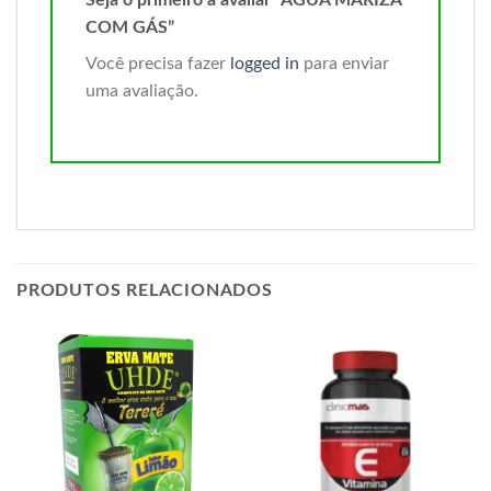
COM GÁS”
Você precisa fazer
logged in
para enviar
uma avaliação.
PRODUTOS RELACIONADOS