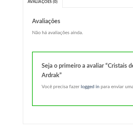
AVALIAÇÕES (0)
Avaliações
Não há avaliações ainda.
Seja o primeiro a avaliar “Cristais
Ardrak”
Você precisa fazer
logged in
para enviar uma