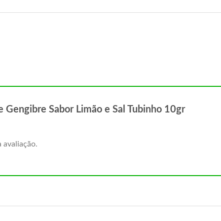
 de Gengibre Sabor Limão e Sal Tubinho 10gr
 avaliação.