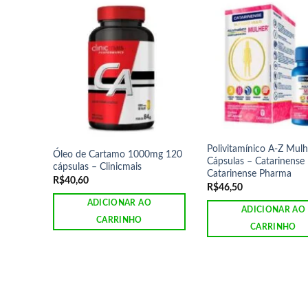
Polivitamínico A-Z Mulh
Óleo de Cartamo 1000mg 120
Cápsulas – Catarinense
cápsulas – Clinicmais
Catarinense Pharma
R$
40,60
R$
46,50
ADICIONAR AO
ADICIONAR AO
CARRINHO
CARRINHO