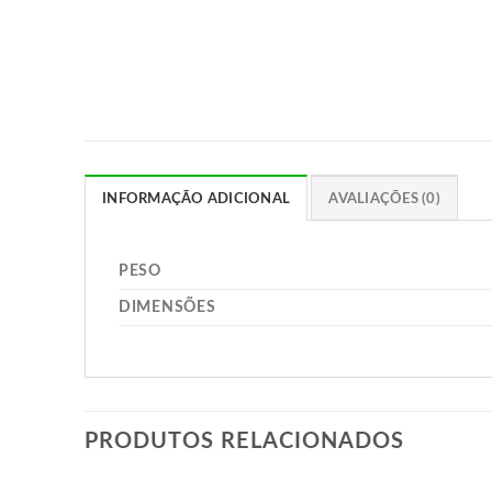
INFORMAÇÃO ADICIONAL
AVALIAÇÕES (0)
PESO
DIMENSÕES
PRODUTOS RELACIONADOS