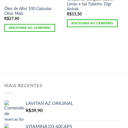
Limão e Sal Tubinho 10gr
Óleo de Alho 100 Cápsulas
Ardrak
Clinic Mais
R$
15,50
R$
27,90
ADICIONAR AO CARRINHO
ADICIONAR AO CARRINHO
MAIS RECENTES
LAVITAN AZ ORIGINAL
R$
39,90
VITAMINA D3 60CAPS