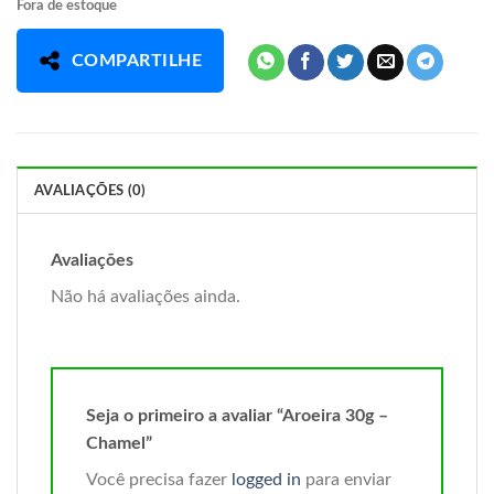
Fora de estoque
COMPARTILHE
AVALIAÇÕES (0)
Avaliações
Não há avaliações ainda.
Seja o primeiro a avaliar “Aroeira 30g –
Chamel”
Você precisa fazer
logged in
para enviar