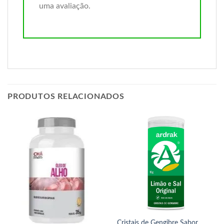
uma avaliação.
PRODUTOS RELACIONADOS
Cristais de Gengibre Sabor