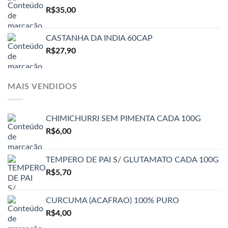
R$
35,00
CASTANHA DA INDIA 60CAP
R$
27,90
MAIS VENDIDOS
CHIMICHURRI SEM PIMENTA CADA 100G
R$
6,00
TEMPERO DE PAI S/ GLUTAMATO CADA 100G
R$
5,70
CURCUMA (ACAFRAO) 100% PURO
R$
4,00