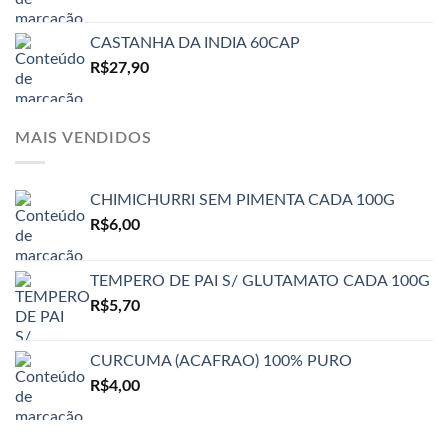
CASTANHA DA INDIA 60CAP
R$
27,90
MAIS VENDIDOS
CHIMICHURRI SEM PIMENTA CADA 100G
R$
6,00
TEMPERO DE PAI S/ GLUTAMATO CADA 100G
R$
5,70
CURCUMA (ACAFRAO) 100% PURO
R$
4,00