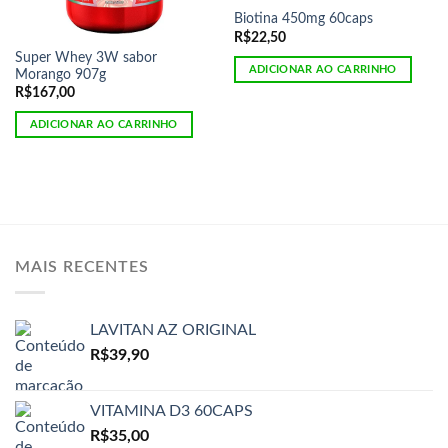
Biotina 450mg 60caps
R$
22,50
Super Whey 3W sabor
ADICIONAR AO CARRINHO
Morango 907g
R$
167,00
ADICIONAR AO CARRINHO
MAIS RECENTES
LAVITAN AZ ORIGINAL
R$
39,90
VITAMINA D3 60CAPS
R$
35,00