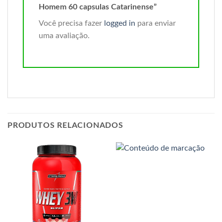
Homem 60 capsulas Catarinense”
Você precisa fazer
logged in
para enviar
uma avaliação.
PRODUTOS RELACIONADOS