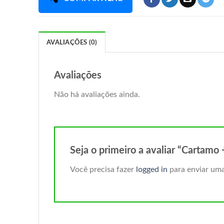
AVALIAÇÕES (0)
Avaliações
Não há avaliações ainda.
Seja o primeiro a avaliar “Cartamo
Você precisa fazer
logged in
para enviar uma