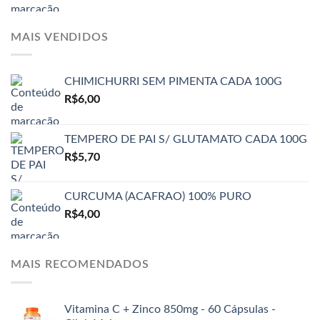
MAIS VENDIDOS
CHIMICHURRI SEM PIMENTA CADA 100G
R$
6,00
TEMPERO DE PAI S/ GLUTAMATO CADA 100G
R$
5,70
CURCUMA (ACAFRAO) 100% PURO
R$
4,00
MAIS RECOMENDADOS
Vitamina C + Zinco 850mg - 60 Cápsulas -