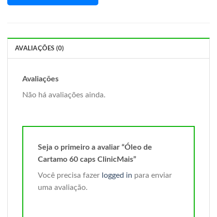
AVALIAÇÕES (0)
Avaliações
Não há avaliações ainda.
Seja o primeiro a avaliar “Óleo de
Cartamo 60 caps ClinicMais”
Você precisa fazer
logged in
para enviar
uma avaliação.