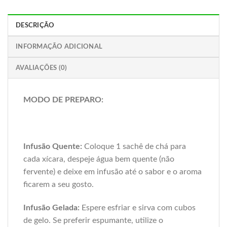
DESCRIÇÃO
INFORMAÇÃO ADICIONAL
AVALIAÇÕES (0)
MODO DE PREPARO:
Infusão Quente:
Coloque 1 sachê de chá para
cada xícara, despeje água bem quente (não
fervente) e deixe em infusão até o sabor e o aroma
ficarem a seu gosto.
Infusão Gelada:
Espere esfriar e sirva com cubos
de gelo. Se preferir espumante, utilize o