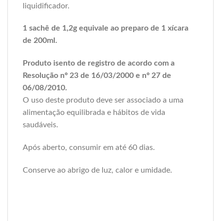
liquidificador.
1 sachê de 1,2g equivale ao preparo de 1 xícara
de 200ml.
Produto isento de registro de acordo com a
Resolução nº 23 de 16/03/2000 e nº 27 de
06/08/2010.
O uso deste produto deve ser associado a uma
alimentação equilibrada e hábitos de vida
saudáveis.
Após aberto, consumir em até 60 dias.
Conserve ao abrigo de luz, calor e umidade.