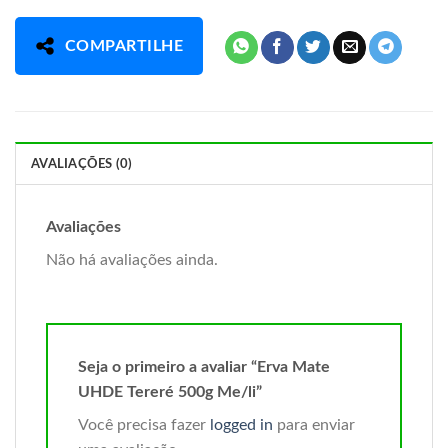
COMPARTILHE
AVALIAÇÕES (0)
Avaliações
Não há avaliações ainda.
Seja o primeiro a avaliar “Erva Mate
UHDE Tereré 500g Me/li”
Você precisa fazer
logged in
para enviar