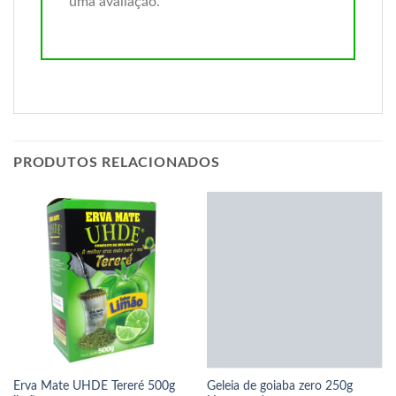
uma avaliação.
PRODUTOS RELACIONADOS
Erva Mate UHDE Tereré 500g
Geleia de goiaba zero 250g