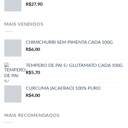
R$
27,90
MAIS VENDIDOS
CHIMICHURRI SEM PIMENTA CADA 100G
R$
6,00
TEMPERO DE PAI S/ GLUTAMATO CADA 100G
R$
5,70
CURCUMA (ACAFRAO) 100% PURO
R$
4,00
MAIS RECOMENDADOS