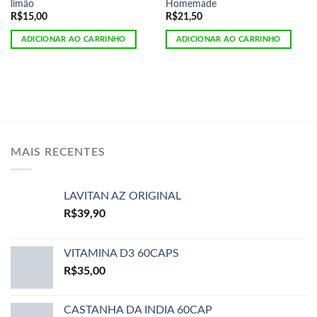
limão
Homemade
R$
15,00
R$
21,50
ADICIONAR AO CARRINHO
ADICIONAR AO CARRINHO
MAIS RECENTES
LAVITAN AZ ORIGINAL
R$
39,90
VITAMINA D3 60CAPS
R$
35,00
CASTANHA DA INDIA 60CAP