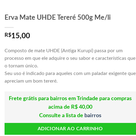
Erva Mate UHDE Tereré 500g Me/li
R$
15,00
Composto de mate UHDE (Antiga Kurupi) passa por um
processo em que ele adquire o seu sabor e características que
o tornam único.
Seu uso é indicado para aqueles com um paladar exigente que
apreciam um bom tereré.
Frete grátis para bairros em Trindade para compras
acima de R$ 40,00
Consulte a lista de
bairros
ADICIONAR AO CARRINHO