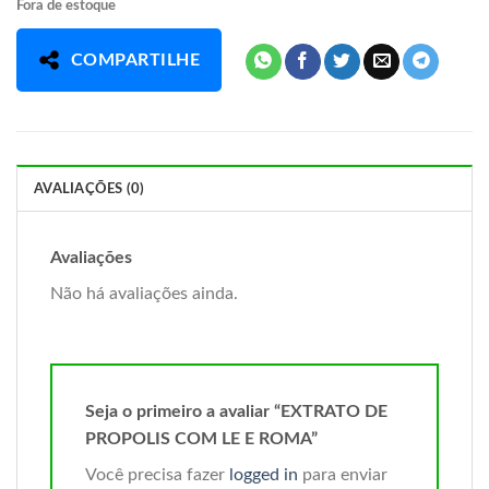
Fora de estoque
COMPARTILHE
AVALIAÇÕES (0)
Avaliações
Não há avaliações ainda.
Seja o primeiro a avaliar “EXTRATO DE
PROPOLIS COM LE E ROMA”
Você precisa fazer
logged in
para enviar