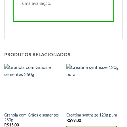
uma avaliação.
PRODUTOS RELACIONADOS
Granola com Grãos e sementes
Creatina synthsize 120g pura
250g
R$
99,00
R$
15,00