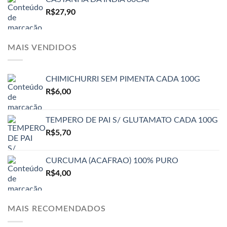
R$
27,90
MAIS VENDIDOS
CHIMICHURRI SEM PIMENTA CADA 100G
R$
6,00
TEMPERO DE PAI S/ GLUTAMATO CADA 100G
R$
5,70
CURCUMA (ACAFRAO) 100% PURO
R$
4,00
MAIS RECOMENDADOS