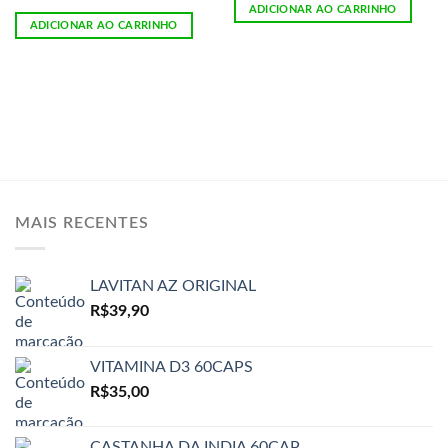
ADICIONAR AO CARRINHO
ADICIONAR AO CARRINHO
MAIS RECENTES
LAVITAN AZ ORIGINAL
R$
39,90
VITAMINA D3 60CAPS
R$
35,00
CASTANHA DA INDIA 60CAP