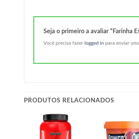
Seja o primeiro a avaliar “Farinha
Você precisa fazer
logged in
para enviar uma
PRODUTOS RELACIONADOS