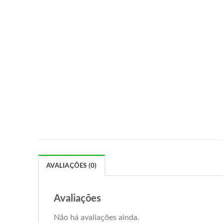
AVALIAÇÕES (0)
Avaliações
Não há avaliações ainda.