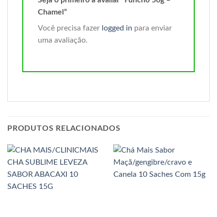
Chamel”
Você precisa fazer
logged in
para enviar
uma avaliação.
PRODUTOS RELACIONADOS