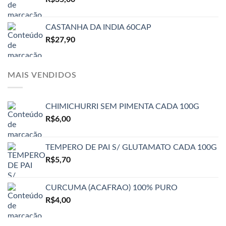
CASTANHA DA INDIA 60CAP
R$
27,90
MAIS VENDIDOS
CHIMICHURRI SEM PIMENTA CADA 100G
R$
6,00
TEMPERO DE PAI S/ GLUTAMATO CADA 100G
R$
5,70
CURCUMA (ACAFRAO) 100% PURO
R$
4,00