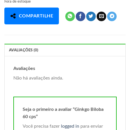
Fora de estoque
COMPARTILHE
AVALIAÇÕES (0)
Avaliações
Não há avaliações ainda.
Seja o primeiro a avaliar “Ginkgo Biloba
60 cps”
Você precisa fazer
logged in
para enviar