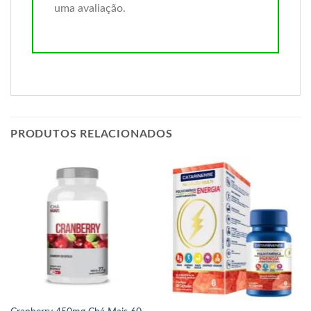
uma avaliação.
PRODUTOS RELACIONADOS