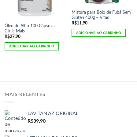
Mistura para Bolo de Fubá Sem
Glúten 400g – Vitao
R$
11,90
Óleo de Alho 100 Cápsulas
Clinic Mais
ADICIONAR AO CARRINHO
R$
27,90
ADICIONAR AO CARRINHO
MAIS RECENTES
LAVITAN AZ ORIGINAL
R$
39,90