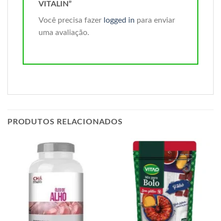
VITALIN”
Você precisa fazer
logged in
para enviar
uma avaliação.
PRODUTOS RELACIONADOS