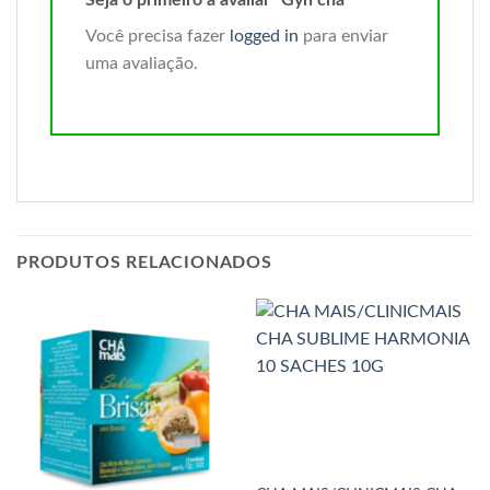
Você precisa fazer
logged in
para enviar
uma avaliação.
PRODUTOS RELACIONADOS