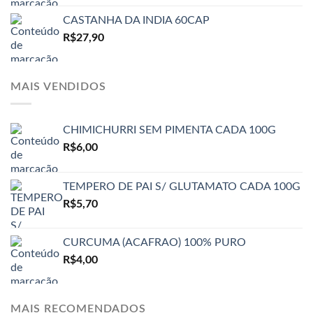
CASTANHA DA INDIA 60CAP
R$
27,90
MAIS VENDIDOS
CHIMICHURRI SEM PIMENTA CADA 100G
R$
6,00
TEMPERO DE PAI S/ GLUTAMATO CADA 100G
R$
5,70
CURCUMA (ACAFRAO) 100% PURO
R$
4,00
MAIS RECOMENDADOS