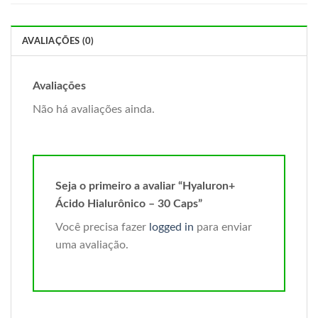
AVALIAÇÕES (0)
Avaliações
Não há avaliações ainda.
Seja o primeiro a avaliar “Hyaluron+
Ácido Hialurônico – 30 Caps”
Você precisa fazer
logged in
para enviar
uma avaliação.