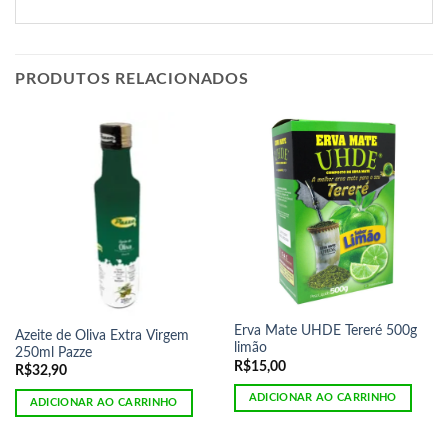
PRODUTOS RELACIONADOS
Erva Mate UHDE Tereré 500g
Azeite de Oliva Extra Virgem
limão
250ml Pazze
R$
15,00
R$
32,90
ADICIONAR AO CARRINHO
ADICIONAR AO CARRINHO