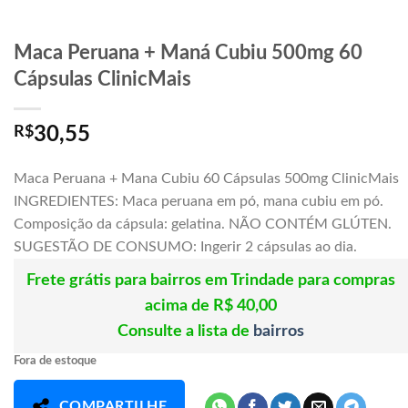
Maca Peruana + Maná Cubiu 500mg 60
Cápsulas ClinicMais
R$
30,55
Maca Peruana + Mana Cubiu 60 Cápsulas 500mg ClinicMais
INGREDIENTES: Maca peruana em pó, mana cubiu em pó.
Composição da cápsula: gelatina. NÃO CONTÉM GLÚTEN.
SUGESTÃO DE CONSUMO: Ingerir 2 cápsulas ao dia.
Frete grátis para bairros em Trindade para compras
acima de R$ 40,00
Consulte a lista de
bairros
Fora de estoque
COMPARTILHE