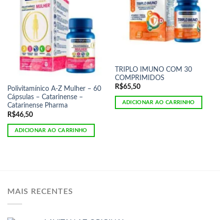
TRIPLO IMUNO COM 30
COMPRIMIDOS
R$
65,50
Polivitamínico A-Z Mulher – 60
Cápsulas – Catarinense –
ADICIONAR AO CARRINHO
Catarinense Pharma
R$
46,50
ADICIONAR AO CARRINHO
MAIS RECENTES