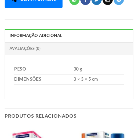
INFORMAÇÃO ADICIONAL
AVALIAÇÕES (0)
PESO
30 g
DIMENSÕES
3 × 3 × 5 cm
PRODUTOS RELACIONADOS