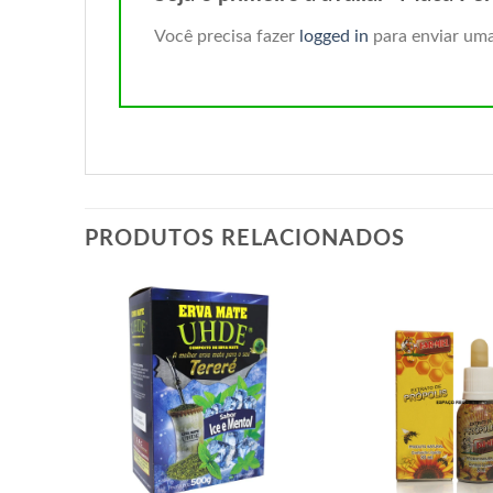
Você precisa fazer
logged in
para enviar uma
PRODUTOS RELACIONADOS