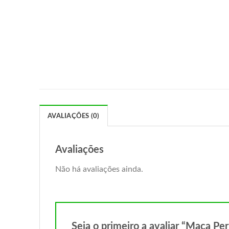
AVALIAÇÕES (0)
Avaliações
Não há avaliações ainda.
Seja o primeiro a avaliar “Maca P