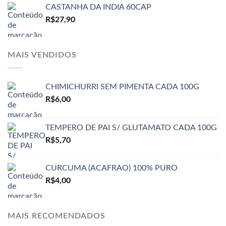
CASTANHA DA INDIA 60CAP
R$
27,90
MAIS VENDIDOS
CHIMICHURRI SEM PIMENTA CADA 100G
R$
6,00
TEMPERO DE PAI S/ GLUTAMATO CADA 100G
R$
5,70
CURCUMA (ACAFRAO) 100% PURO
R$
4,00
MAIS RECOMENDADOS