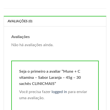
AVALIAÇÕES (0)
Avaliações
Não há avaliações ainda.
Seja o primeiro a avaliar “Mune + C
vitamina – Sabor Laranja – 45g – 30
sachês CLINICMAIS”
Você precisa fazer
logged in
para enviar
uma avaliação.