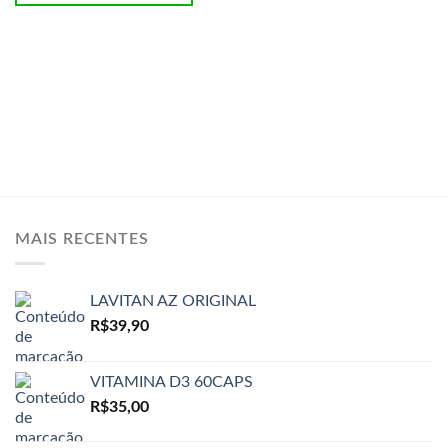
MAIS RECENTES
LAVITAN AZ ORIGINAL
R$
39,90
VITAMINA D3 60CAPS
R$
35,00