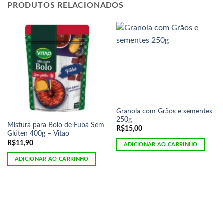
PRODUTOS RELACIONADOS
Granola com Grãos e sementes
250g
Mistura para Bolo de Fubá Sem
R$
15,00
Glúten 400g – Vitao
R$
11,90
ADICIONAR AO CARRINHO
ADICIONAR AO CARRINHO