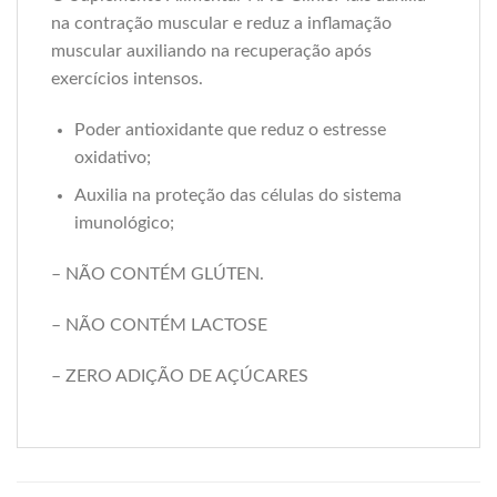
na contração muscular e reduz a inflamação
muscular auxiliando na recuperação após
exercícios intensos.
Poder antioxidante que reduz o estresse
oxidativo;
Auxilia na proteção das células do sistema
imunológico;
– NÃO CONTÉM GLÚTEN.
– NÃO CONTÉM LACTOSE
– ZERO ADIÇÃO DE AÇÚCARES