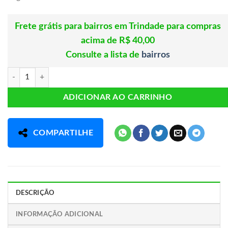
Frete grátis para bairros em Trindade para compras
acima de R$ 40,00
Consulte a lista de
bairros
N-ACETILCISTEINA NAC 16CAPSULAS 750MG CLINCMAIS quantida
ADICIONAR AO CARRINHO
COMPARTILHE
DESCRIÇÃO
INFORMAÇÃO ADICIONAL