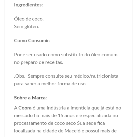
Ingredientes:
Óleo de coco.
Sem glúten.
Como Consumir:
Pode ser usado como substituto do óleo comum
no preparo de receitas.
.Obs.: Sempre consulte seu médico/nutricionista
para saber a melhor forma de uso.
Sobre a Marca:
A
Copra
é uma indústria alimentícia que já está no
mercado há mais de 15 anos e é especializada no
processamento de coco seco Sua sede fica
localizada na cidade de Maceió e possui mais de