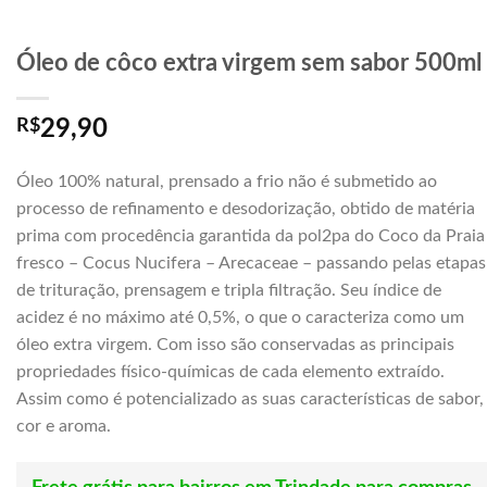
Óleo de côco extra virgem sem sabor 500ml
R$
29,90
Óleo 100% natural, prensado a frio não é submetido ao
processo de refinamento e desodorização, obtido de matéria
prima com procedência garantida da pol2pa do Coco da Praia
fresco – Cocus Nucifera – Arecaceae – passando pelas etapas
de trituração, prensagem e tripla filtração. Seu índice de
acidez é no máximo até 0,5%, o que o caracteriza como um
óleo extra virgem. Com isso são conservadas as principais
propriedades físico-químicas de cada elemento extraído.
Assim como é potencializado as suas características de sabor,
cor e aroma.