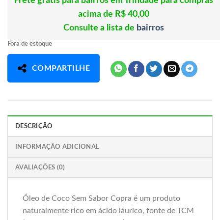
Frete grátis para bairros em Trindade para compras
acima de R$ 40,00
Consulte a lista de
bairros
Fora de estoque
COMPARTILHE
DESCRIÇÃO
INFORMAÇÃO ADICIONAL
AVALIAÇÕES (0)
Óleo de Coco Sem Sabor Copra é um produto
naturalmente rico em ácido láurico, fonte de TCM