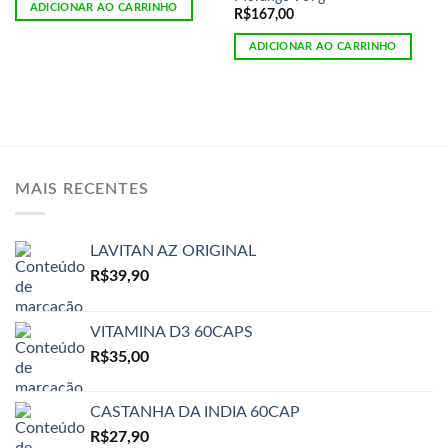
ADICIONAR AO CARRINHO
R$
167,00
ADICIONAR AO CARRINHO
MAIS RECENTES
LAVITAN AZ ORIGINAL
R$
39,90
VITAMINA D3 60CAPS
R$
35,00
CASTANHA DA INDIA 60CAP
R$
27,90