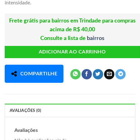
intensidade.
Frete grátis para bairros em Trindade para compras
acima de R$ 40,00
Consulte a lista de
bairros
ADICIONAR AO CARRINHO
COMPARTILHE
AVALIAÇÕES (0)
Avaliações