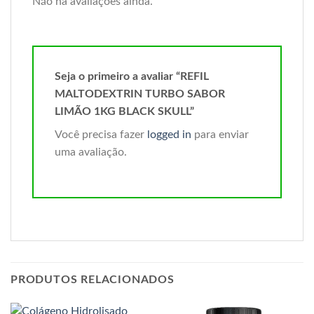
Não há avaliações ainda.
Seja o primeiro a avaliar “REFIL
MALTODEXTRIN TURBO SABOR
LIMÃO 1KG BLACK SKULL”
Você precisa fazer
logged in
para enviar
uma avaliação.
PRODUTOS RELACIONADOS