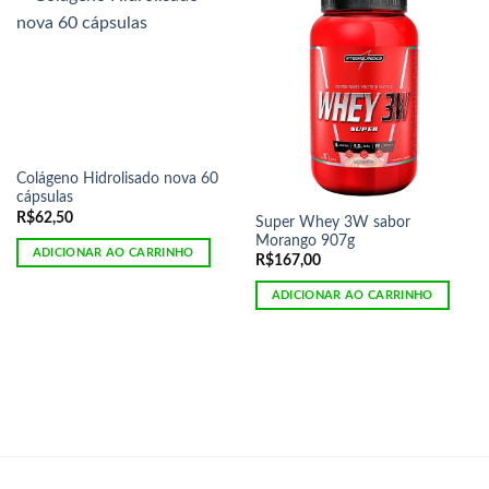
Colágeno Hidrolisado nova 60
cápsulas
R$
62,50
Super Whey 3W sabor
Morango 907g
ADICIONAR AO CARRINHO
R$
167,00
ADICIONAR AO CARRINHO