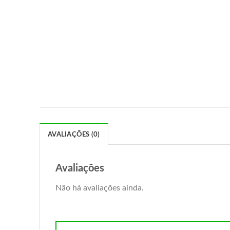
AVALIAÇÕES (0)
Avaliações
Não há avaliações ainda.