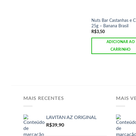
Nuts Bar Castanhas e C
25g – Banana Brasil
R$
3,50
ADICIONAR AO
CARRINHO
MAIS RECENTES
MAIS V
LAVITAN AZ ORIGINAL
R$
39,90