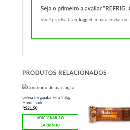
Seja o primeiro a avaliar “REF
Você precisa fazer
logged in
para enviar uma
PRODUTOS RELACIONADOS
Geleia de goiaba zero 250g
Homemade
R$
21,50
ADICIONAR AO
CARRINHO