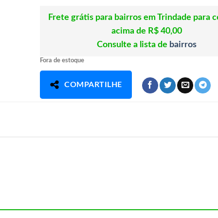
Frete grátis para bairros em Trindade para 
acima de R$ 40,00
Consulte a lista de
bairros
Fora de estoque
COMPARTILHE