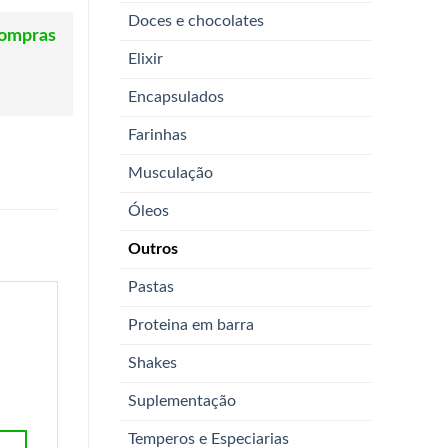
Doces e chocolates
compras
Elixir
Encapsulados
Farinhas
Musculação
Óleos
Outros
Pastas
Proteina em barra
Shakes
Suplementação
Temperos e Especiarias