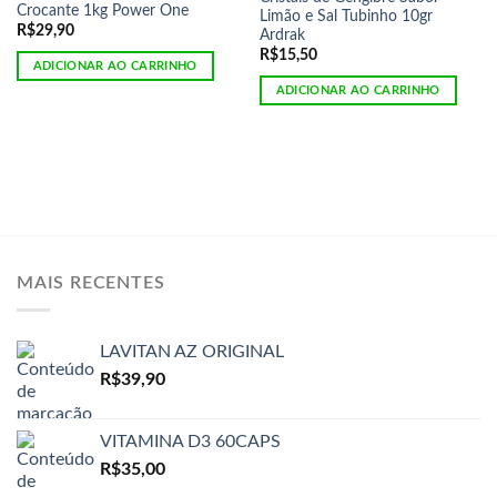
Crocante 1kg Power One
Limão e Sal Tubinho 10gr
R$
29,90
Ardrak
R$
15,50
ADICIONAR AO CARRINHO
ADICIONAR AO CARRINHO
MAIS RECENTES
LAVITAN AZ ORIGINAL
R$
39,90
VITAMINA D3 60CAPS
R$
35,00