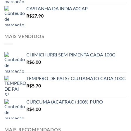
CASTANHA DA INDIA 60CAP
R$
27,90
MAIS VENDIDOS
CHIMICHURRI SEM PIMENTA CADA 100G
R$
6,00
TEMPERO DE PAI S/ GLUTAMATO CADA 100G
R$
5,70
CURCUMA (ACAFRAO) 100% PURO
R$
4,00
MAIS RECOMENDADOS