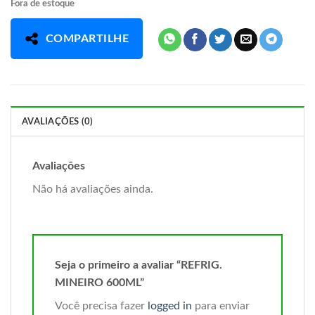
Fora de estoque
COMPARTILHE
AVALIAÇÕES (0)
Avaliações
Não há avaliações ainda.
Seja o primeiro a avaliar “REFRIG.
MINEIRO 600ML”
Você precisa fazer
logged in
para enviar