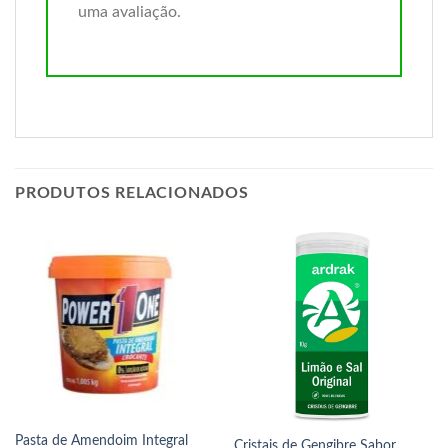
uma avaliação.
PRODUTOS RELACIONADOS
Pasta de Amendoim Integral
Cristais de Gengibre Sabor