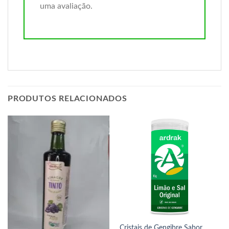
uma avaliação.
PRODUTOS RELACIONADOS
Cristais de Gengibre Sabor