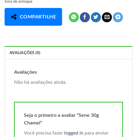
Fora de estoque
COMPARTILHE
AVALIAÇÕES (0)
Avaliações
Não há avaliações ainda.
Seja o primeiro a avaliar “Sene 30g
Chamel”
Você precisa fazer
logged in
para enviar