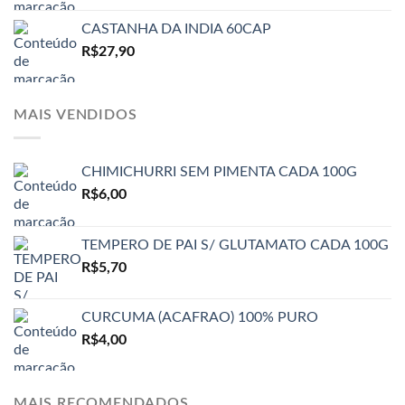
CASTANHA DA INDIA 60CAP
R$
27,90
MAIS VENDIDOS
CHIMICHURRI SEM PIMENTA CADA 100G
R$
6,00
TEMPERO DE PAI S/ GLUTAMATO CADA 100G
R$
5,70
CURCUMA (ACAFRAO) 100% PURO
R$
4,00
MAIS RECOMENDADOS