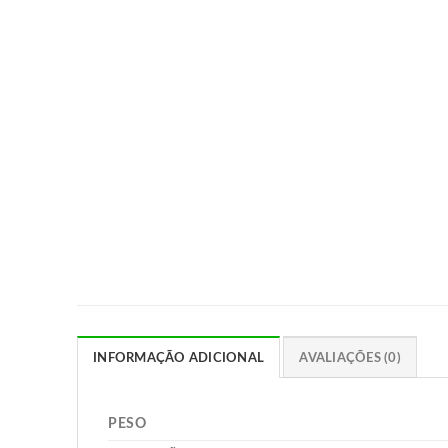
INFORMAÇÃO ADICIONAL
AVALIAÇÕES (0)
PESO