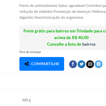
Fonte de antioxidantes Sabor agradável Contribui p
redução de medidas Prevenção de doenças Melhora
digestão Desintoxicação do organismo
Frete grátis para bairros em Trindade para 
acima de R$ 40,00
Consulte a lista de
bairros
Fora de estoque
COMPARTILHE
600 g