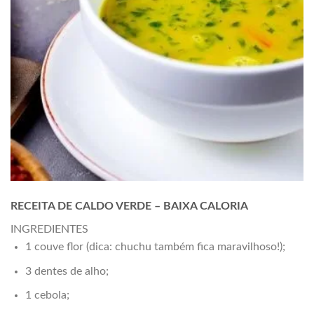
RECEITA DE CALDO VERDE – BAIXA CALORIA
INGREDIENTES
1 couve flor (dica: chuchu também fica maravilhoso!);
3 dentes de alho;
1 cebola;