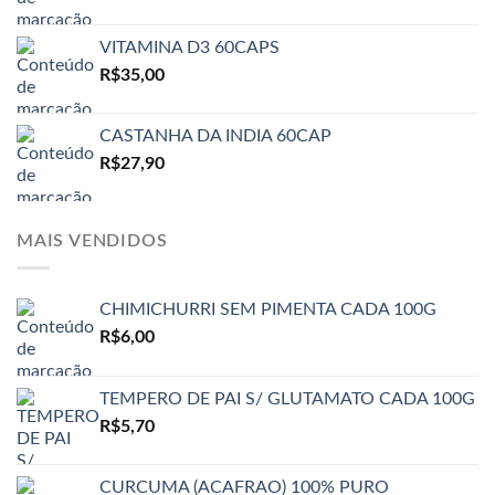
VITAMINA D3 60CAPS
R$
35,00
CASTANHA DA INDIA 60CAP
R$
27,90
MAIS VENDIDOS
CHIMICHURRI SEM PIMENTA CADA 100G
R$
6,00
TEMPERO DE PAI S/ GLUTAMATO CADA 100G
R$
5,70
CURCUMA (ACAFRAO) 100% PURO