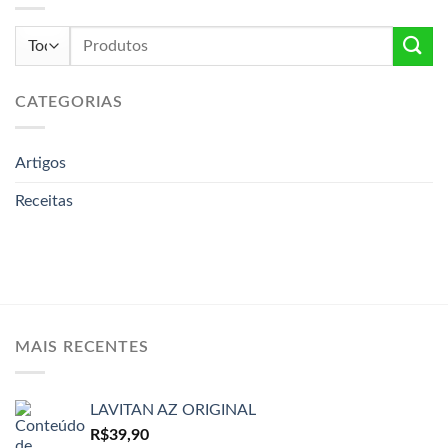
Pesquisar
por:
CATEGORIAS
Artigos
Receitas
MAIS RECENTES
LAVITAN AZ ORIGINAL
R$
39,90