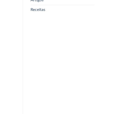
Receitas