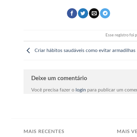
Esse registro foi
Criar hábitos saudáveis como evitar armadilhas
Deixe um comentário
Você precisa fazer o
login
para publicar um comen
MAIS RECENTES
MAIS V