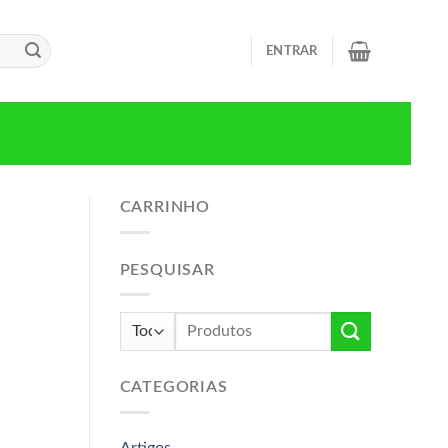
ENTRAR
CARRINHO
PESQUISAR
Pesquisar
por:
CATEGORIAS
Artigos