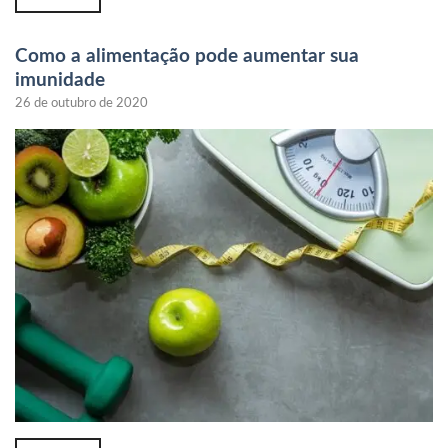
Como a alimentação pode aumentar sua
imunidade
26 de outubro de 2020