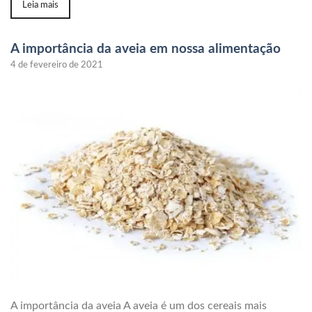
Leia mais
A importância da aveia em nossa alimentação
4 de fevereiro de 2021
A importância da aveia A aveia é um dos cereais mais