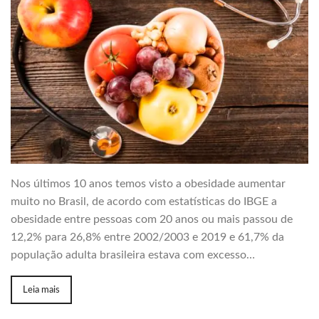
Nos últimos 10 anos temos visto a obesidade aumentar
muito no Brasil, de acordo com estatísticas do IBGE a
obesidade entre pessoas com 20 anos ou mais passou de
12,2% para 26,8% entre 2002/2003 e 2019 e 61,7% da
população adulta brasileira estava com excesso…
Leia mais