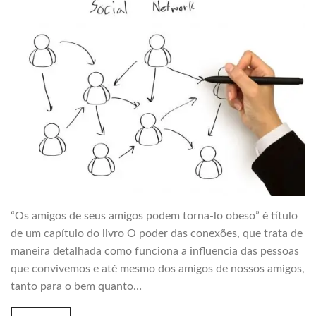
“Os amigos de seus amigos podem torna-lo obeso” é título
de um capítulo do livro O poder das conexões, que trata de
maneira detalhada como funciona a influencia das pessoas
que convivemos e até mesmo dos amigos de nossos amigos,
tanto para o bem quanto…