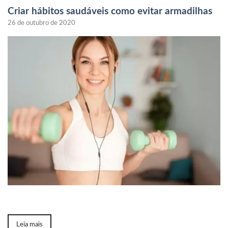
Criar hábitos saudáveis como evitar armadilhas
26 de outubro de 2020
Leia mais