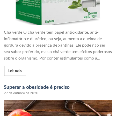
Chá verde O chá verde tem papel antioxidante, anti-
inflamatório e diurético, ou seja, aumenta a queima de
gordura devido à presença de xantinas. Ele pode não ser
seu sabor preferido, mas o chá verde tem efeitos poderosos
sobre o organismo. Por conter estimulantes como a…
Leia mais
Superar a obesidade é preciso
27 de outubro de 2020