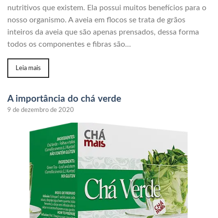
nutritivos que existem. Ela possui muitos benefícios para o
nosso organismo. A aveia em flocos se trata de grãos
inteiros da aveia que são apenas prensados, dessa forma
todos os componentes e fibras são…
Leia mais
A importância do chá verde
9 de dezembro de 2020