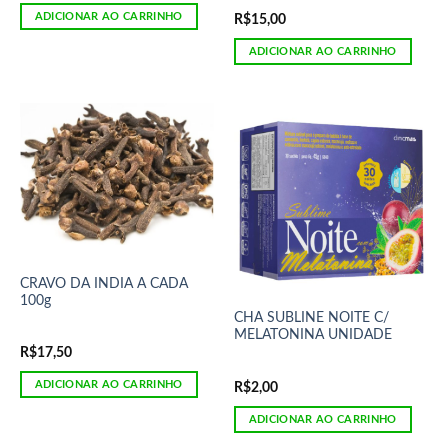
ADICIONAR AO CARRINHO
R$
15,00
ADICIONAR AO CARRINHO
CRAVO DA INDIA A CADA
100g
CHA SUBLINE NOITE C/
MELATONINA UNIDADE
R$
17,50
ADICIONAR AO CARRINHO
R$
2,00
ADICIONAR AO CARRINHO