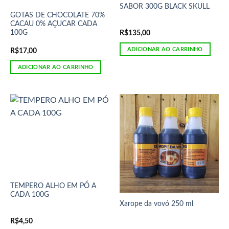
SABOR 300G BLACK SKULL
GOTAS DE CHOCOLATE 70%
CACAU 0% AÇUCAR CADA
100G
R$
135,00
ADICIONAR AO CARRINHO
R$
17,00
ADICIONAR AO CARRINHO
TEMPERO ALHO EM PÓ A
CADA 100G
Xarope da vovó 250 ml
R$
4,50