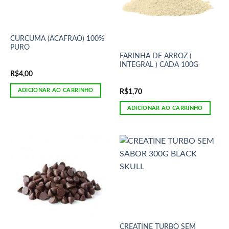
CURCUMA (ACAFRAO) 100%
PURO
FARINHA DE ARROZ (
INTEGRAL ) CADA 100G
R$
4,00
ADICIONAR AO CARRINHO
R$
1,70
ADICIONAR AO CARRINHO
CREATINE TURBO SEM