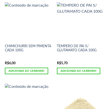
CHIMICHURRI SEM PIMENTA
TEMPERO DE PAI S/
CADA 100G
GLUTAMATO CADA 100G
R$
6,00
R$
5,70
ADICIONAR AO CARRINHO
ADICIONAR AO CARRINHO