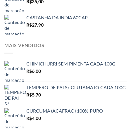
R$
35,00
CASTANHA DA INDIA 60CAP
R$
27,90
MAIS VENDIDOS
CHIMICHURRI SEM PIMENTA CADA 100G
R$
6,00
TEMPERO DE PAI S/ GLUTAMATO CADA 100G
R$
5,70
CURCUMA (ACAFRAO) 100% PURO
R$
4,00