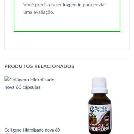
Você precisa fazer
logged in
para enviar
uma avaliação.
PRODUTOS RELACIONADOS
Colágeno Hidrolisado nova 60