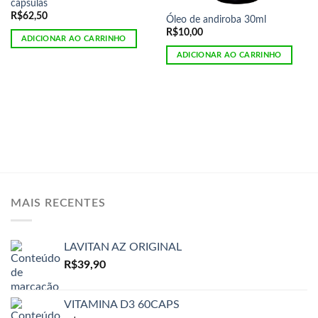
cápsulas
R$
62,50
Óleo de andiroba 30ml
R$
10,00
ADICIONAR AO CARRINHO
ADICIONAR AO CARRINHO
MAIS RECENTES
LAVITAN AZ ORIGINAL
R$
39,90
VITAMINA D3 60CAPS