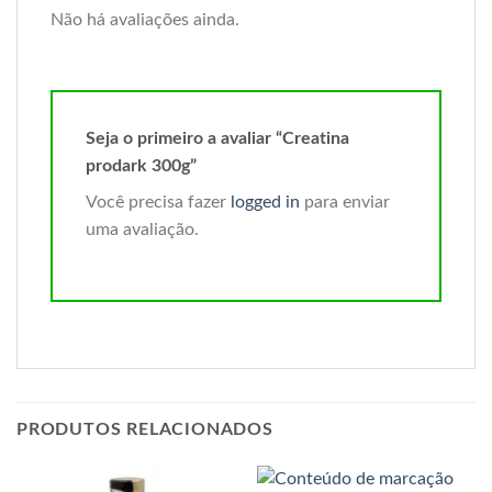
Não há avaliações ainda.
Seja o primeiro a avaliar “Creatina
prodark 300g”
Você precisa fazer
logged in
para enviar
uma avaliação.
PRODUTOS RELACIONADOS