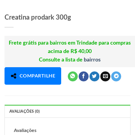
Creatina prodark 300g
Frete grátis para bairros em Trindade para compras
acima de R$ 40,00
Consulte a lista de
bairros
COMPARTILHE
AVALIAÇÕES (0)
Avaliações