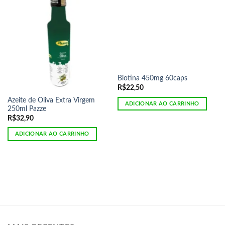
Biotina 450mg 60caps
R$
22,50
Azeite de Oliva Extra Virgem
ADICIONAR AO CARRINHO
250ml Pazze
R$
32,90
ADICIONAR AO CARRINHO