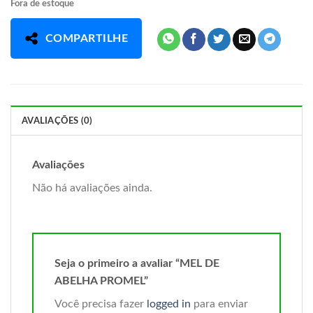
Fora de estoque
COMPARTILHE
AVALIAÇÕES (0)
Avaliações
Não há avaliações ainda.
Seja o primeiro a avaliar “MEL DE
ABELHA PROMEL”
Você precisa fazer
logged in
para enviar