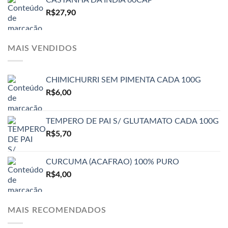
R$
27,90
MAIS VENDIDOS
CHIMICHURRI SEM PIMENTA CADA 100G
R$
6,00
TEMPERO DE PAI S/ GLUTAMATO CADA 100G
R$
5,70
CURCUMA (ACAFRAO) 100% PURO
R$
4,00
MAIS RECOMENDADOS