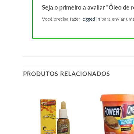
Seja o primeiro a avaliar “Óleo de
Você precisa fazer
logged in
para enviar uma
PRODUTOS RELACIONADOS