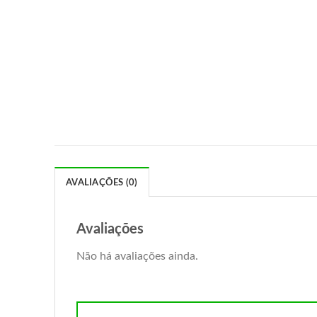
AVALIAÇÕES (0)
Avaliações
Não há avaliações ainda.