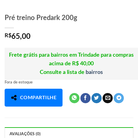
Pré treino Predark 200g
R$
65,00
Frete grátis para bairros em Trindade para compras
acima de R$ 40,00
Consulte a lista de
bairros
Fora de estoque
COMPARTILHE
AVALIAÇÕES (0)