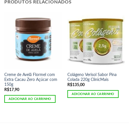
PRODUTOS RELACIONADOS
Creme de Avelã Flormel com
Colágeno Verisol Sabor Pina
Extra Cacau Zero Açúcar com
Colada 220g ClinicMais
150g
R$
135,00
R$
17,90
ADICIONAR AO CARRINHO
ADICIONAR AO CARRINHO