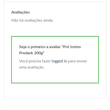
Avaliações
Não há avaliações ainda.
Seja o primeiro a avaliar “Pré treino
Predark 200g”
Você precisa fazer
logged in
para enviar
uma avaliação.