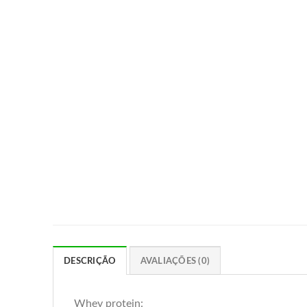
DESCRIÇÃO
AVALIAÇÕES (0)
Whey protein: