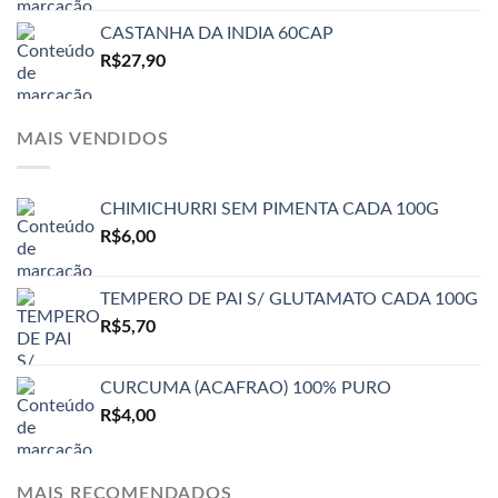
CASTANHA DA INDIA 60CAP
R$
27,90
MAIS VENDIDOS
CHIMICHURRI SEM PIMENTA CADA 100G
R$
6,00
TEMPERO DE PAI S/ GLUTAMATO CADA 100G
R$
5,70
CURCUMA (ACAFRAO) 100% PURO
R$
4,00
MAIS RECOMENDADOS