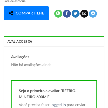
Fora de estoque
COMPARTILHE
AVALIAÇÕES (0)
Avaliações
Não há avaliações ainda.
Seja o primeiro a avaliar “REFRIG.
MINEIRO 600ML”
Você precisa fazer
logged in
para enviar