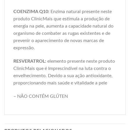
COENZIMA Q10:
Enzima natural presente neste
produto ClinicMais que estimula a produção de
energia na pele, aumenta a capacidade natural do
organismo de combater as rugas existentes e de
prevenir o aparecimento de novas marcas de
expressão.
RESVERATROL:
elemento presente neste produto
ClinicMais que é Imprescindível na luta contra o
envelhecimento. Devido a sua ação antioxidante,
proporcionando mais saúde e vitalidade a pele
– NÃO CONTÉM GLÚTEN