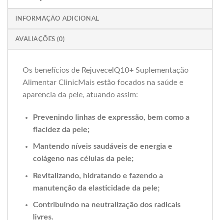
INFORMAÇÃO ADICIONAL
AVALIAÇÕES (0)
Os benefícios de RejuvecelQ10+ Suplementação
Alimentar ClinicMais estão focados na saúde e
aparencia da pele, atuando assim:
Prevenindo linhas de expressão, bem como a
flacidez da pele;
Mantendo níveis saudáveis de energia e
colágeno nas células da pele;
Revitalizando, hidratando e fazendo a
manutenção da elasticidade da pele;
Contribuindo na neutralização dos radicais
livres.