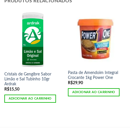
PRODUTOS RELACIONADOS
Pasta de Amendoim Integral
Cristais de Gengibre Sabor
Crocante 1kg Power One
Limão e Sal Tubinho 10gr
R$
29,90
Ardrak
R$
15,50
ADICIONAR AO CARRINHO
ADICIONAR AO CARRINHO