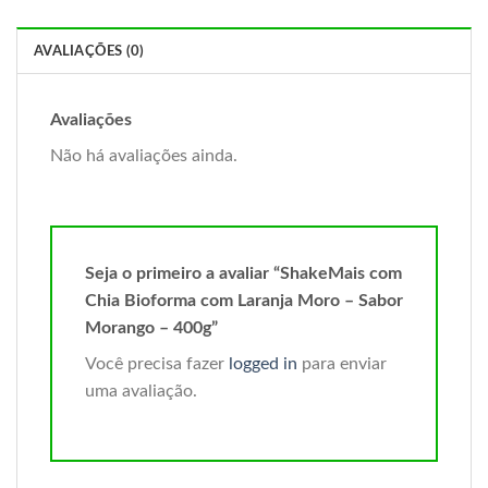
AVALIAÇÕES (0)
Avaliações
Não há avaliações ainda.
Seja o primeiro a avaliar “ShakeMais com
Chia Bioforma com Laranja Moro – Sabor
Morango – 400g”
Você precisa fazer
logged in
para enviar
uma avaliação.