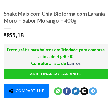
ShakeMais com Chia Bioforma com Laranja
Moro – Sabor Morango – 400g
R$
55,18
Frete grátis para bairros em Trindade para compras
acima de R$ 40,00
Consulte a lista de
bairros
ADICIONAR AO CARRINHO
COMPARTILHE