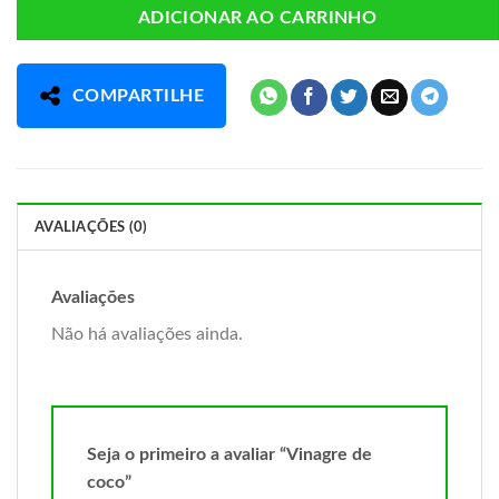
ADICIONAR AO CARRINHO
COMPARTILHE
AVALIAÇÕES (0)
Avaliações
Não há avaliações ainda.
Seja o primeiro a avaliar “Vinagre de
coco”