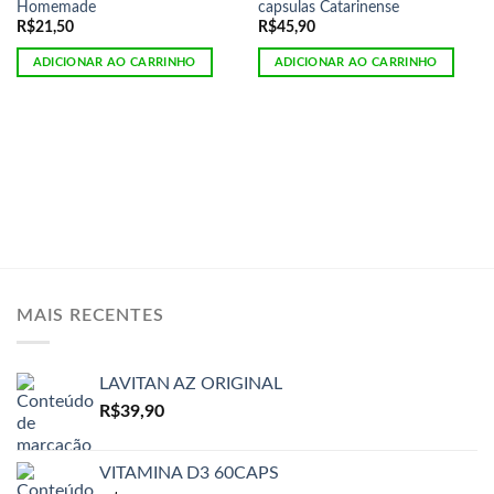
Homemade
capsulas Catarinense
R$
21,50
R$
45,90
ADICIONAR AO CARRINHO
ADICIONAR AO CARRINHO
MAIS RECENTES
LAVITAN AZ ORIGINAL
R$
39,90
VITAMINA D3 60CAPS