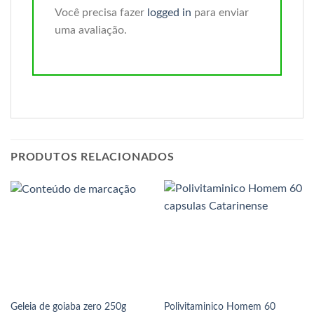
Você precisa fazer
logged in
para enviar
uma avaliação.
PRODUTOS RELACIONADOS
Geleia de goiaba zero 250g
Polivitaminico Homem 60