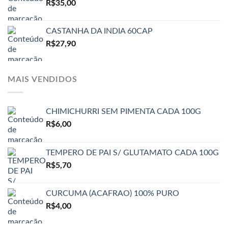
R$
35,00
CASTANHA DA INDIA 60CAP
R$
27,90
MAIS VENDIDOS
CHIMICHURRI SEM PIMENTA CADA 100G
R$
6,00
TEMPERO DE PAI S/ GLUTAMATO CADA 100G
R$
5,70
CURCUMA (ACAFRAO) 100% PURO
R$
4,00